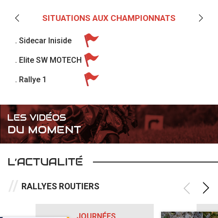
SITUATIONS AUX CHAMPIONNATS
. Sidecar Iniside
. Elite SW MOTECH
. Rallye 1
LES VIDÉOS
DU MOMENT
L’ACTUALITÉ
RALLYES ROUTIERS
JOURNÉES