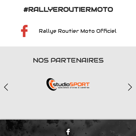
#RALLYEROUTIERMOTO
Rallye Routier Moto Officiel
NOS PARTENAIRES