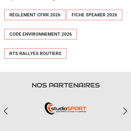
RÈGLEMENT CFRR 2026
FICHE SPEAKER 2026
CODE ENVIRONNEMENT 2026
RTS RALLYES ROUTIERS
NOS PARTENAIRES