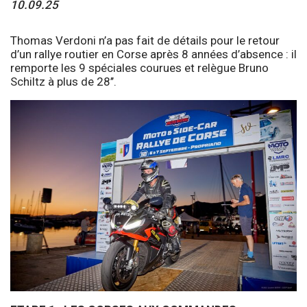
10.09.25
Thomas Verdoni n’a pas fait de détails pour le retour
d’un rallye routier en Corse après 8 années d’absence : il
remporte les 9 spéciales courues et relègue Bruno
Schiltz à plus de 28’’.