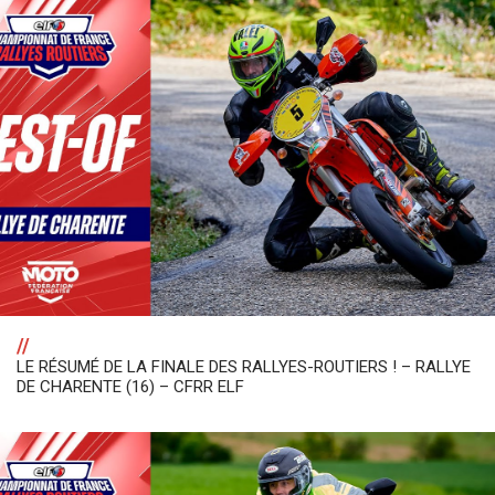
//
LE RÉSUMÉ DE LA FINALE DES RALLYES-ROUTIERS ! – RALLYE
DE CHARENTE (16) – CFRR ELF