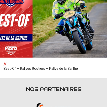
//
Best-Of – Rallyes Routiers – Rallye de la Sarthe
NOS PARTENAIRES