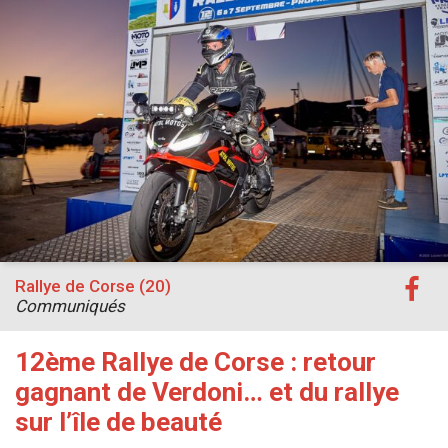
Rallye de Corse (20)
Communiqués
12ème Rallye de Corse : retour
gagnant de Verdoni… et du rallye
sur l’île de beauté