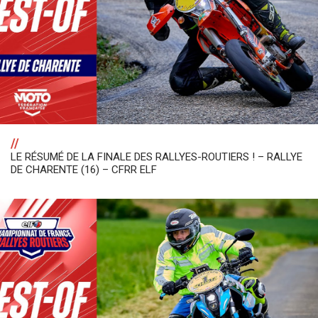
//
LE RÉSUMÉ DE LA FINALE DES RALLYES-ROUTIERS ! – RALLYE
DE CHARENTE (16) – CFRR ELF