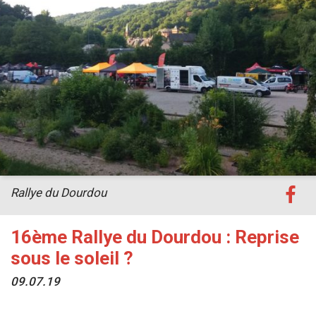
Rallye du Dourdou
16ème Rallye du Dourdou : Reprise
sous le soleil ?
09.07.19