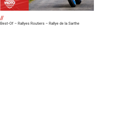
//
Best-Of – Rallyes Routiers – Rallye de la Sarthe