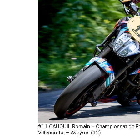
#11 CAUQUIL Romain – Championnat de Fran
Villecomtal – Aveyron (12)