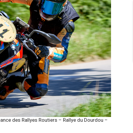
ce des Rallyes Routiers – Rallye du Dourdou –