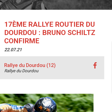
17ÈME RALLYE ROUTIER DU
DOURDOU : BRUNO SCHILTZ
CONFIRME
22.07.21
Rallye du Dourdou (12)
Rallye du Dourdou