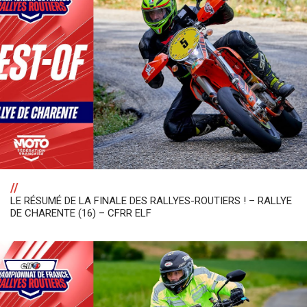
//
LE RÉSUMÉ DE LA FINALE DES RALLYES-ROUTIERS ! – RALLYE
DE CHARENTE (16) – CFRR ELF