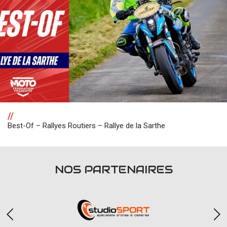
//
Best-Of – Rallyes Routiers – Rallye de la Sarthe
NOS PARTENAIRES