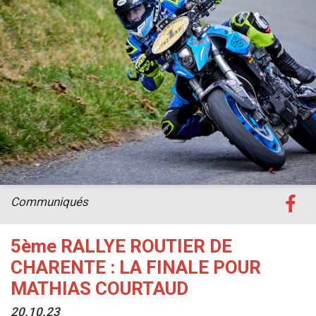
Communiqués
5ème RALLYE ROUTIER DE
CHARENTE : LA FINALE POUR
MATHIAS COURTAUD
20.10.23