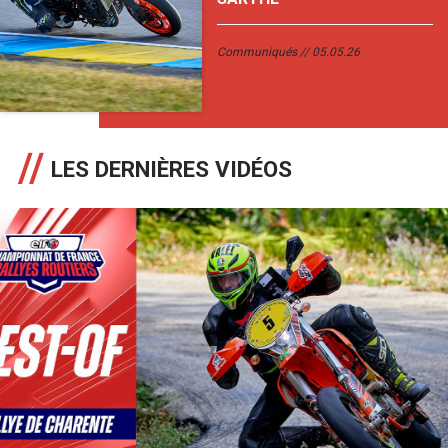
Communiqués
05.05.26
LES DERNIÈRES VIDÉOS