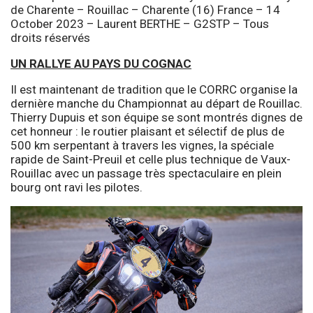
de Charente – Rouillac – Charente (16) France – 14
October 2023 – Laurent BERTHE – G2STP – Tous
droits réservés
UN RALLYE AU PAYS DU COGNAC
Il est maintenant de tradition que le CORRC organise la
dernière manche du Championnat au départ de Rouillac.
Thierry Dupuis et son équipe se sont montrés dignes de
cet honneur : le routier plaisant et sélectif de plus de
500 km serpentant à travers les vignes, la spéciale
rapide de Saint-Preuil et celle plus technique de Vaux-
Rouillac avec un passage très spectaculaire en plein
bourg ont ravi les pilotes.