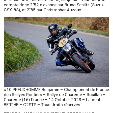
compte donc 2’’52 d’avance sur Bruno Schiltz (Suzuki
GSX-8S), et 2’’85 sur Christopher Auzoux.
#10 PREUDHOMME Benjamin – Championnat de France
des Rallyes Routiers – Rallye de Charente – Rouillac –
Charente (16) France – 14 October 2023 – Laurent
BERTHE – G2STP – Tous droits réservés