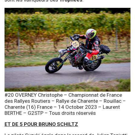
#20 OVERNEY Christophe – Championnat de France
des Rallyes Routiers – Rallye de Charente – Rouillac –
Charente (16) France – 14 October 2023 – Laurent
BERTHE – G2STP – Tous droits réservés
ET DE 5 POUR BRUNO SCHILTZ