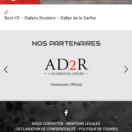
//
Best-Of – Rallyes Routiers – Rallye de la Sarthe
NOS PARTENAIRES
Partenaires Officiels
NOUS CONTACTER
MENTIONS LÉGALES
DÉCLARATION DE CONFIDENTIALITÉ
POLITIQUE DE COOKIES