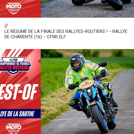
//
LE RÉSUMÉ DE LA FINALE DES RALLYES-ROUTIERS ! – RALLYE
DE CHARENTE (16) – CFRR ELF