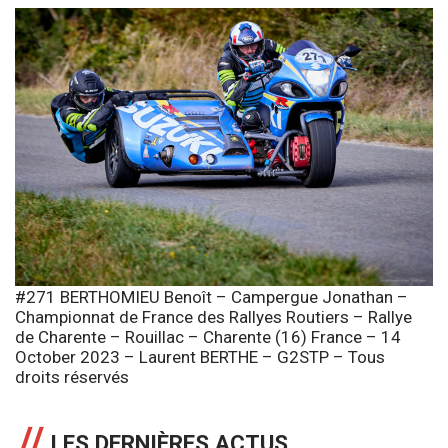
#271 BERTHOMIEU Benoît – Campergue Jonathan –
Championnat de France des Rallyes Routiers – Rallye
de Charente – Rouillac – Charente (16) France – 14
October 2023 – Laurent BERTHE – G2STP – Tous
droits réservés
LES DERNIÈRES ACTUS