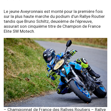
Le jeune Aveyronnais est monté pour la première fois
sur la plus haute marche du podium d’un Rallye Routier
tandis que Bruno Schiltz, deuxième de l’épreuve,
assurait son cinquième titre de Champion de France
Elite SW Motech.
– Championnat de France des Rallyes Routiers – Rallye