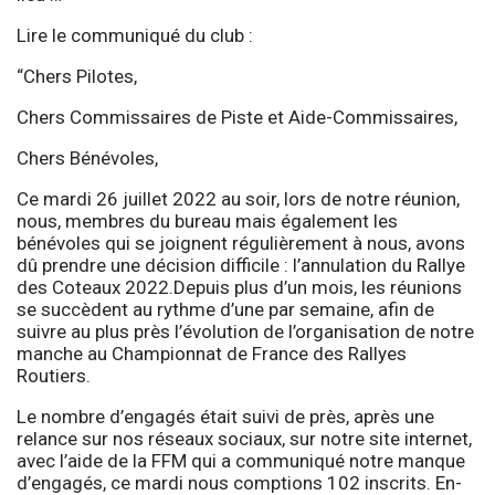
Lire le communiqué du club :
“Chers Pilotes,
Chers Commissaires de Piste et Aide-Commissaires,
Chers Bénévoles,
Ce mardi 26 juillet 2022 au soir, lors de notre réunion,
nous, membres du bureau mais également les
bénévoles qui se joignent régulièrement à nous, avons
dû prendre une décision difficile : l’annulation du Rallye
des Coteaux 2022.Depuis plus d’un mois, les réunions
se succèdent au rythme d’une par semaine, afin de
suivre au plus près l’évolution de l’organisation de notre
manche au Championnat de France des Rallyes
Routiers.
Le nombre d’engagés était suivi de près, après une
relance sur nos réseaux sociaux, sur notre site internet,
avec l’aide de la FFM qui a communiqué notre manque
d’engagés, ce mardi nous comptions 102 inscrits. En-