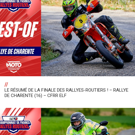
//
LE RÉSUMÉ DE LA FINALE DES RALLYES-ROUTIERS ! – RALLYE
DE CHARENTE (16) – CFRR ELF