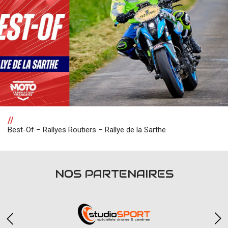
//
Best-Of – Rallyes Routiers – Rallye de la Sarthe
NOS PARTENAIRES