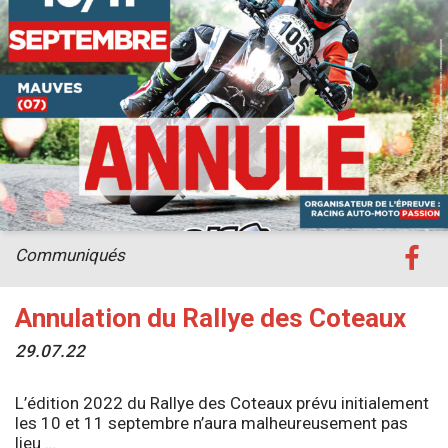
Communiqués
Annulation du Rallye des Coteaux
29.07.22
L’édition 2022 du Rallye des Coteaux prévu initialement
les 10 et 11 septembre n’aura malheureusement pas
lieu …