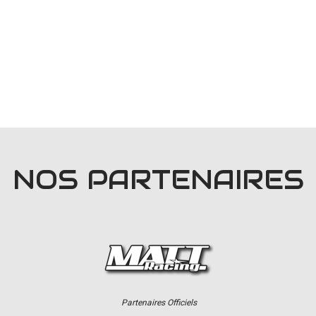
NOS PARTENAIRES
Partenaires Officiels