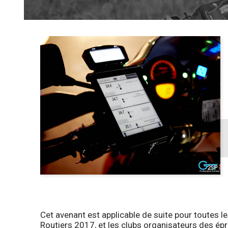
Cet avenant est applicable de suite pour toutes 
Routiers 2017, et les clubs organisateurs des épr