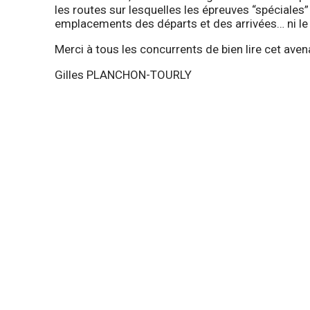
les routes sur lesquelles les épreuves “spéciales
emplacements des départs et des arrivées… ni l
Merci à tous les concurrents de bien lire cet ave
Gilles PLANCHON-TOURLY