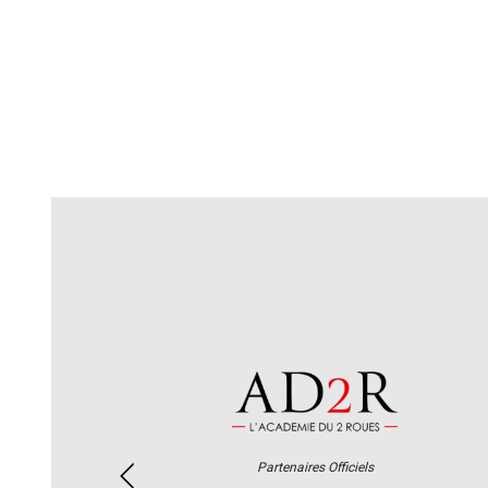
Partenaires Officiels