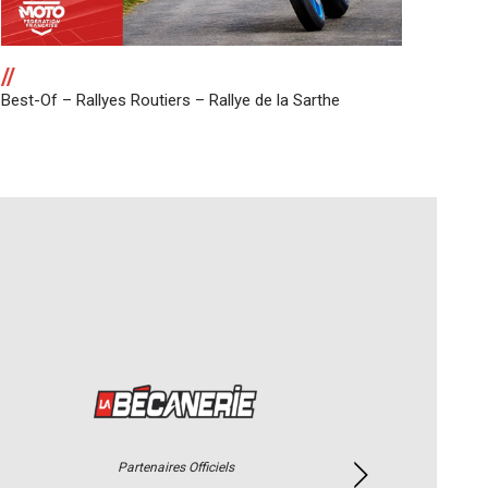
//
Best-Of – Rallyes Routiers – Rallye de la Sarthe
Partenaires Officiels