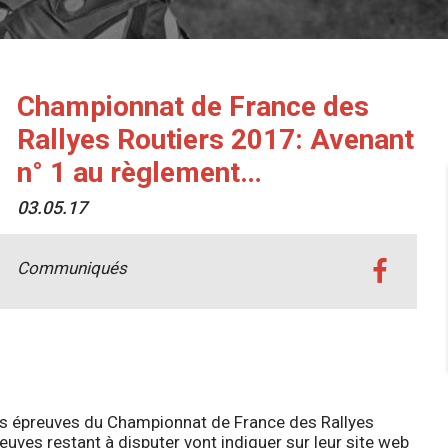
Championnat de France des
Rallyes Routiers 2017: Avenant
n° 1 au règlement…
03.05.17
Communiqués
les épreuves du Championnat de France des Rallyes
euves restant à disputer vont indiquer sur leur site web