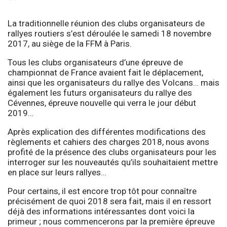
La traditionnelle réunion des clubs organisateurs de
rallyes routiers s’est déroulée le samedi 18 novembre
2017, au siège de la FFM à Paris.
Tous les clubs organisateurs d’une épreuve de
championnat de France avaient fait le déplacement,
ainsi que les organisateurs du rallye des Volcans… mais
également les futurs organisateurs du rallye des
Cévennes, épreuve nouvelle qui verra le jour début
2019…
Après explication des différentes modifications des
règlements et cahiers des charges 2018, nous avons
profité de la présence des clubs organisateurs pour les
interroger sur les nouveautés qu’ils souhaitaient mettre
en place sur leurs rallyes…
Pour certains, il est encore trop tôt pour connaître
précisément de quoi 2018 sera fait, mais il en ressort
déjà des informations intéressantes dont voici la
primeur ; nous commencerons par la première épreuve