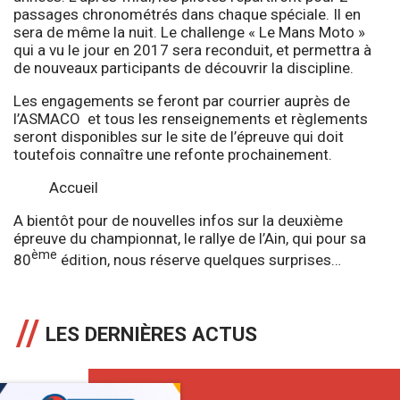
passages chronométrés dans chaque spéciale. Il en
sera de même la nuit. Le challenge « Le Mans Moto »
qui a vu le jour en 2017 sera reconduit, et permettra à
de nouveaux participants de découvrir la discipline.
Les engagements se feront par courrier auprès de
l’ASMACO et tous les renseignements et règlements
seront disponibles sur le site de l’épreuve qui doit
toutefois connaître une refonte prochainement.
Accueil
A bientôt pour de nouvelles infos sur la deuxième
épreuve du championnat, le rallye de l’Ain, qui pour sa
ème
80
édition, nous réserve quelques surprises…
LES DERNIÈRES ACTUS