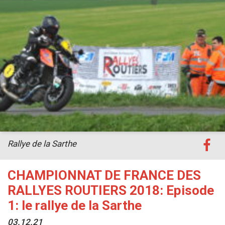
Rallye de la Sarthe
CHAMPIONNAT DE FRANCE DES
RALLYES ROUTIERS 2018: Episode
1: le rallye de la Sarthe
03.12.21