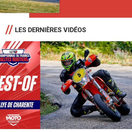
LES DERNIÈRES VIDÉOS