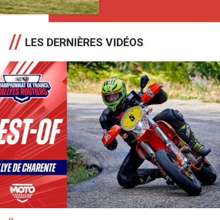
LES DERNIÈRES VIDÉOS