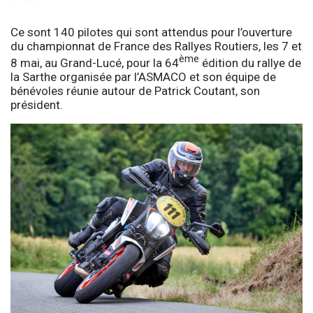
Ce sont 140 pilotes qui sont attendus pour l’ouverture
du championnat de France des Rallyes Routiers, les 7 et
ème
8 mai, au Grand-Lucé, pour la 64
édition du rallye de
la Sarthe organisée par l’ASMACO et son équipe de
bénévoles réunie autour de Patrick Coutant, son
président.