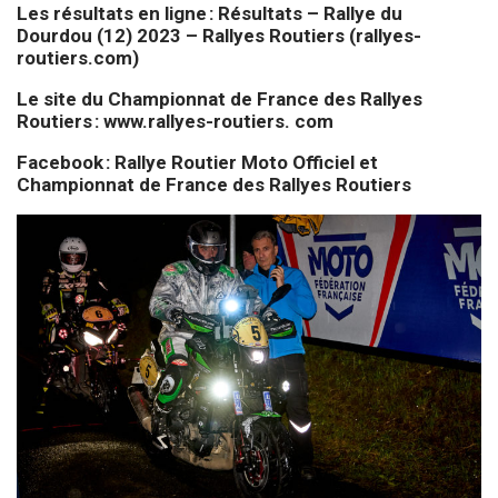
Les résultats en ligne :
Résultats – Rallye du
Dourdou (12) 2023 – Rallyes Routiers (rallyes-
routiers.com)
Le site du Championnat de France des Rallyes
Routiers :
www.rallyes-routiers
. com
Facebook :
Rallye Routier Moto Officiel et
Championnat de France des Rallyes Routiers