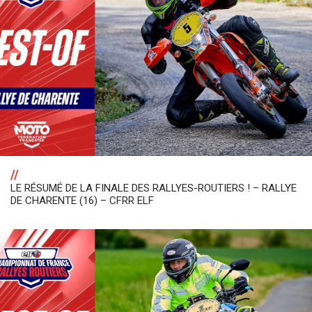
//
LE RÉSUMÉ DE LA FINALE DES RALLYES-ROUTIERS ! – RALLYE
DE CHARENTE (16) – CFRR ELF