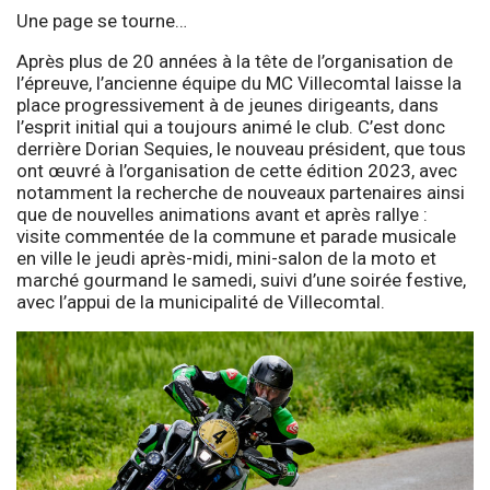
Une page se tourne…
Après plus de 20 années à la tête de l’organisation de
l’épreuve, l’ancienne équipe du MC Villecomtal laisse la
place progressivement à de jeunes dirigeants, dans
l’esprit initial qui a toujours animé le club. C’est donc
derrière Dorian Sequies, le nouveau président, que tous
ont œuvré à l’organisation de cette édition 2023, avec
notamment la recherche de nouveaux partenaires ainsi
que de nouvelles animations avant et après rallye :
visite commentée de la commune et parade musicale
en ville le jeudi après-midi, mini-salon de la moto et
marché gourmand le samedi, suivi d’une soirée festive,
avec l’appui de la municipalité de Villecomtal.