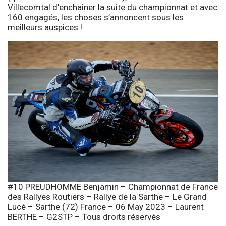
Villecomtal d’enchaîner la suite du championnat et avec
160 engagés, les choses s’annoncent sous les
meilleurs auspices !
#10 PREUDHOMME Benjamin – Championnat de France
des Rallyes Routiers – Rallye de la Sarthe – Le Grand
Lucé – Sarthe (72) France – 06 May 2023 – Laurent
BERTHE – G2STP – Tous droits réservés