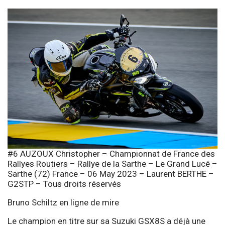
#6 AUZOUX Christopher – Championnat de France des
Rallyes Routiers – Rallye de la Sarthe – Le Grand Lucé –
Sarthe (72) France – 06 May 2023 – Laurent BERTHE –
G2STP – Tous droits réservés
Bruno Schiltz en ligne de mire
Le champion en titre sur sa Suzuki GSX8S a déjà une