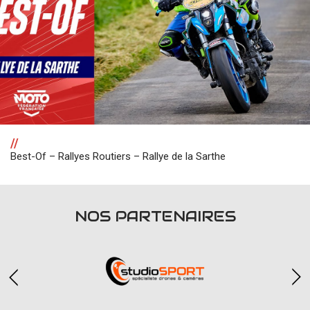
//
Best-Of – Rallyes Routiers – Rallye de la Sarthe
NOS PARTENAIRES