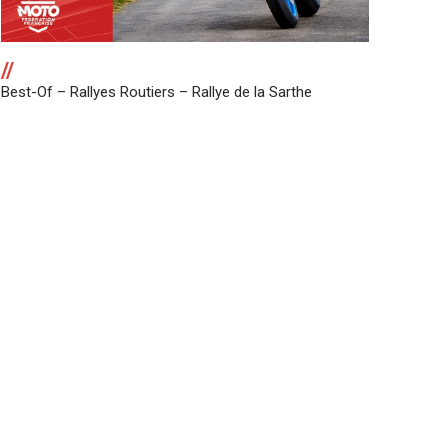
//
Best-Of – Rallyes Routiers – Rallye de la Sarthe