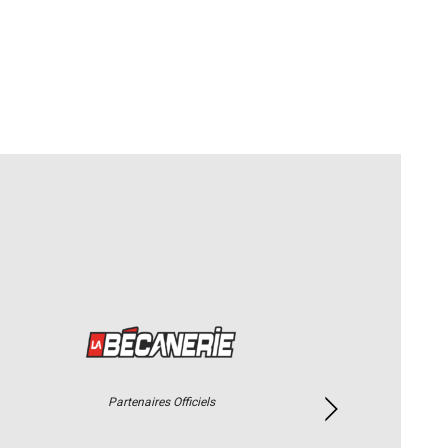
Partenaires Officiels