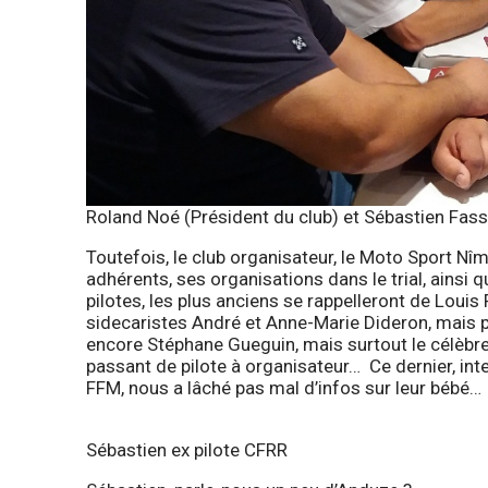
Roland Noé (Président du club) et Sébastien Fass
Toutefois, le club organisateur,
le Moto Sport Nî
adhérents, ses organisations dans le trial, ainsi
pilotes, les plus anciens se rappelleront de Loui
sidecaristes André et Anne-Marie Dideron, mais 
encore Stéphane Gueguin, mais surtout le célèbre 
passant de pilote à organisateur… Ce dernier, inte
FFM, nous a lâché pas mal d’infos sur leur bébé…
Sébastien ex pilote CFRR