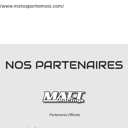
://www.motosportnimois.com/
NOS PARTENAIRES
Partenaires Officiels