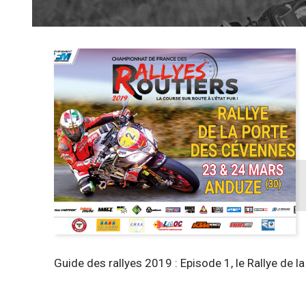
Guide des rallyes 2019 : Episode 1, le Rallye de 