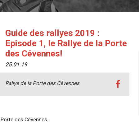
Guide des rallyes 2019 :
Episode 1, le Rallye de la Porte
des Cévennes!
25.01.19
Rallye de la Porte des Cévennes
la Porte des Cévennes.