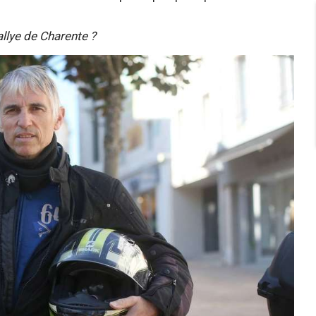
allye de Charente ?