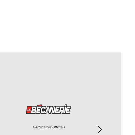
Partenaires Officiels