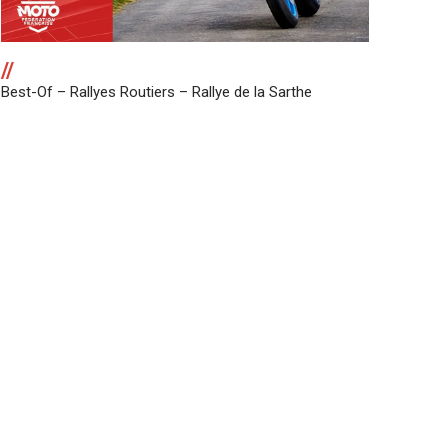
//
Best-Of – Rallyes Routiers – Rallye de la Sarthe