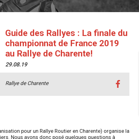
Guide des Rallyes : La finale du
championnat de France 2019
au Rallye de Charente!
29.08.19
Rallye de Charente
anisation pour un Rallye Routier en Charente) organise la
tiers. Nous avons donc posé quelques questions à