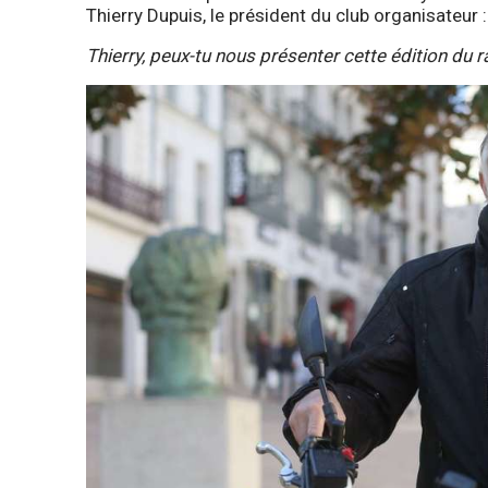
Thierry Dupuis, le président du club organisateur :
Thierry, peux-tu nous présenter cette édition du r