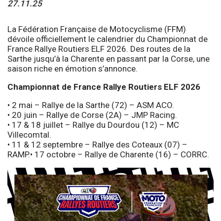
27.11.25
La Fédération Française de Motocyclisme (FFM)
dévoile officiellement le calendrier du Championnat de
France Rallye Routiers ELF 2026. Des routes de la
Sarthe jusqu’à la Charente en passant par la Corse, une
saison riche en émotion s’annonce.
Championnat de France Rallye Routiers ELF 2026
• 2 mai – Rallye de la Sarthe (72) – ASM ACO.
• 20 juin – Rallye de Corse (2A) – JMP Racing.
• 17 & 18 juillet – Rallye du Dourdou (12) – MC
Villecomtal.
• 11 & 12 septembre – Rallye des Coteaux (07) –
RAMP.• 17 octobre – Rallye de Charente (16) – CORRC.