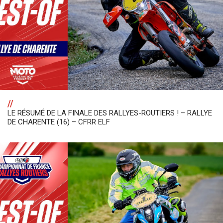
//
LE RÉSUMÉ DE LA FINALE DES RALLYES-ROUTIERS ! – RALLYE
DE CHARENTE (16) – CFRR ELF