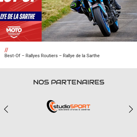
//
Best-Of – Rallyes Routiers – Rallye de la Sarthe
NOS PARTENAIRES