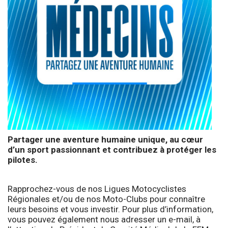
Partager une aventure humaine unique, au cœur
d’un sport passionnant et contribuez à protéger les
pilotes.
Rapprochez-vous de nos Ligues Motocyclistes
Régionales et/ou de nos Moto-Clubs pour connaître
leurs besoins et vous investir. Pour plus d’information,
vous pouvez également nous adresser un e-mail, à