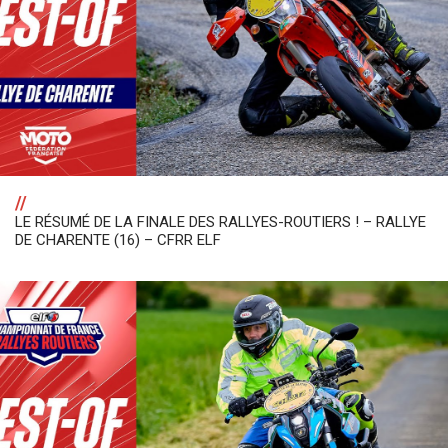
//
LE RÉSUMÉ DE LA FINALE DES RALLYES-ROUTIERS ! – RALLYE
DE CHARENTE (16) – CFRR ELF