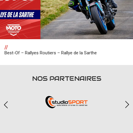
//
Best-Of – Rallyes Routiers – Rallye de la Sarthe
NOS PARTENAIRES