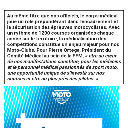
Au même titre que nos officiels, le corps médical
joue un rôle prépondérant dans l’encadrement et
la sécurisation des épreuves motocyclistes. Avec
un rythme de 1200 courses organisées chaque
année sur le territoire, la médicalisation des
compétitions constitue un enjeu majeur pour nos
Moto-Clubs. Pour Pierre Ortega, Président du
Comité Médical au sein de la FFM,
« être au cœur
de nos manifestations constitue, pour les médecins
et le personnel médical passionnés de sport moto,
une opportunité unique de s’investir sur nos
courses et être au plus près des pilotes. »