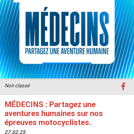
Non classé
MÉDECINS : Partagez une
aventures humaines sur nos
épreuves motocyclistes.
27.02.25