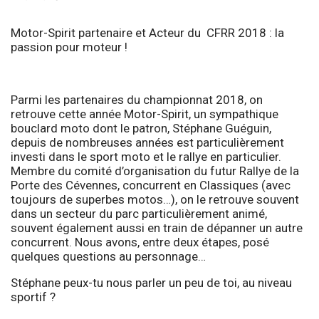
Motor-Spirit partenaire et Acteur du CFRR 2018 : la
passion pour moteur !
Parmi les partenaires du championnat 2018, on
retrouve cette année Motor-Spirit, un sympathique
bouclard moto dont le patron, Stéphane Guéguin,
depuis de nombreuses années est particulièrement
investi dans le sport moto et le rallye en particulier.
Membre du comité d’organisation du futur Rallye de la
Porte des Cévennes, concurrent en Classiques (avec
toujours de superbes motos…), on le retrouve souvent
dans un secteur du parc particulièrement animé,
souvent également aussi en train de dépanner un autre
concurrent. Nous avons, entre deux étapes, posé
quelques questions au personnage…
Stéphane peux-tu nous parler un peu de toi, au niveau
sportif ?