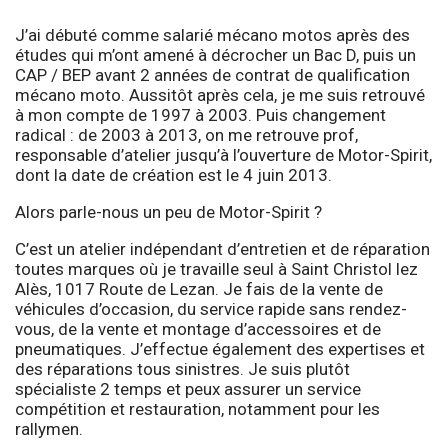
J’ai débuté comme salarié mécano motos après des
études qui m’ont amené à décrocher un Bac D, puis un
CAP / BEP avant 2 années de contrat de qualification
mécano moto. Aussitôt après cela, je me suis retrouvé
à mon compte de 1997 à 2003. Puis changement
radical : de 2003 à 2013, on me retrouve prof,
responsable d’atelier jusqu’à l’ouverture de Motor-Spirit,
dont la date de création est le 4 juin 2013.
Alors parle-nous un peu de Motor-Spirit ?
C’est un atelier indépendant d’entretien et de réparation
toutes marques où je travaille seul à Saint Christol lez
Alès, 1017 Route de Lezan. Je fais de la vente de
véhicules d’occasion, du service rapide sans rendez-
vous, de la vente et montage d’accessoires et de
pneumatiques. J’effectue également des expertises et
des réparations tous sinistres. Je suis plutôt
spécialiste 2 temps et peux assurer un service
compétition et restauration, notamment pour les
rallymen.