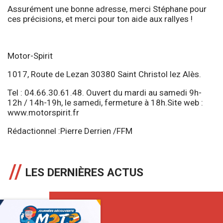
Assurément une bonne adresse, merci Stéphane pour
ces précisions, et merci pour ton aide aux rallyes !
Motor-Spirit
1017, Route de Lezan 30380 Saint Christol lez Alès.
Tel : 04.66.30.61.48. Ouvert du mardi au samedi 9h-
12h / 14h-19h, le samedi, fermeture à 18h.Site web :
www.motorspirit.fr
Rédactionnel :Pierre Derrien /FFM
LES DERNIÈRES ACTUS