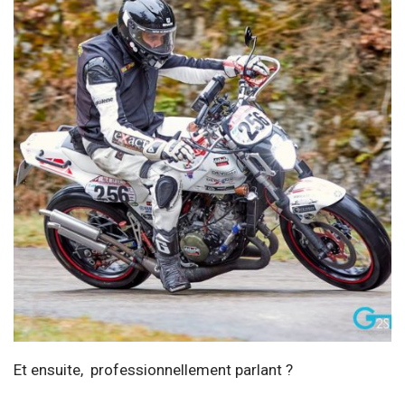
Et ensuite, professionnellement parlant ?