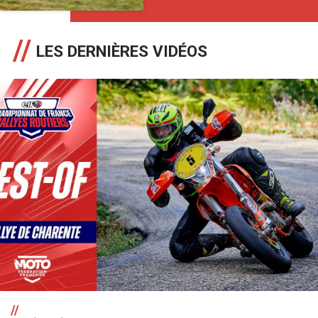
LES DERNIÈRES VIDÉOS
//