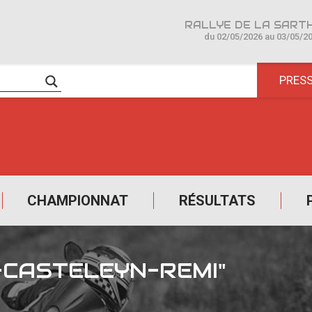
du 02/05/2026 au 03/05/2
PRES
CHAMPIONNAT
RÉSULTATS
-CASTELEYN-REMI"