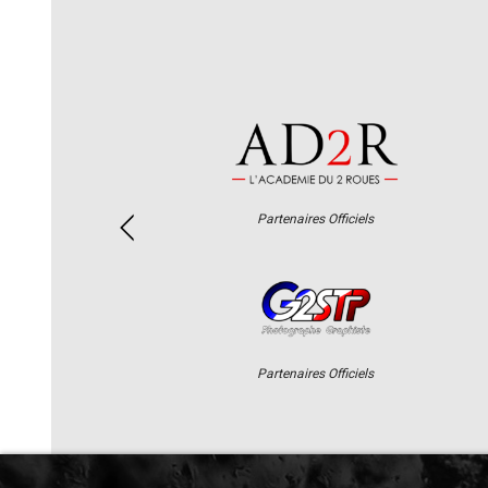
Partenaires Officiels
Partenaires Officiels