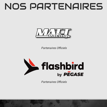
NOS PARTENAIRES
Partenaires Officiels
Partenaires Officiels