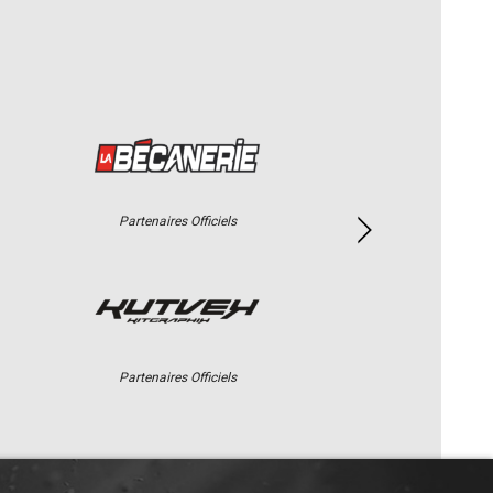
Partenaires Officiels
Partenaires Officiels