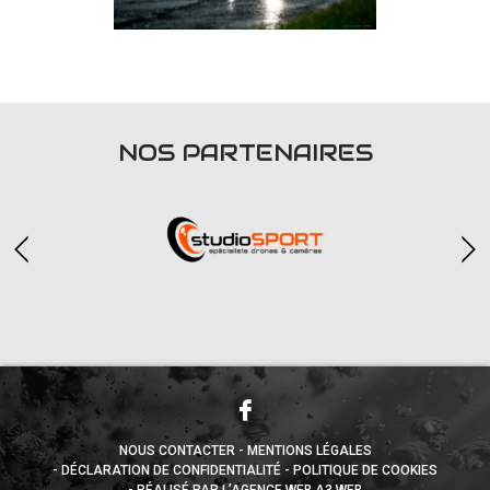
NOS PARTENAIRES
NOUS CONTACTER
MENTIONS LÉGALES
DÉCLARATION DE CONFIDENTIALITÉ
POLITIQUE DE COOKIES