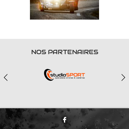
NOS PARTENAIRES