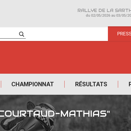
du 02/05/2026 au 03/05/2
PRES
CHAMPIONNAT
RÉSULTATS
-COURTAUD-MATHIAS"