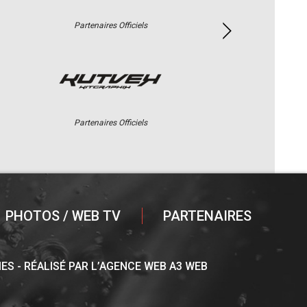
Partenaires Officiels
Partenaires Officiels
PHOTOS / WEB TV
PARTENAIRES
IES
RÉALISÉ PAR L’AGENCE WEB A3 WEB