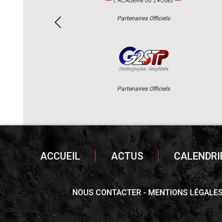
Partenaires Officiels
Partenaires Officiels
ACCUEIL
ACTUS
CALENDRI
NOUS CONTACTER
MENTIONS LÉGALE