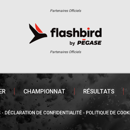
Partenaires Officiels
Partenaires Officiels
ER
CHAMPIONNAT
RÉSULTATS
S
DÉCLARATION DE CONFIDENTIALITÉ
POLITIQUE DE COOK