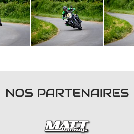
NOS PARTENAIRES