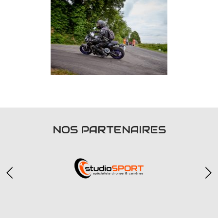
NOS PARTENAIRES