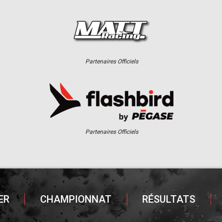
Partenaires Officiels
Partenaires Officiels
ER
CHAMPIONNAT
RÉSULTATS