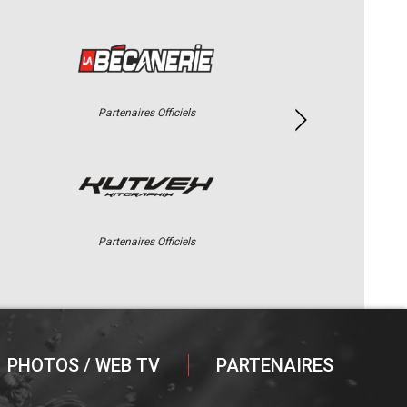
Partenaires Officiels
Partenaires Officiels
PHOTOS / WEB TV
PARTENAIRES