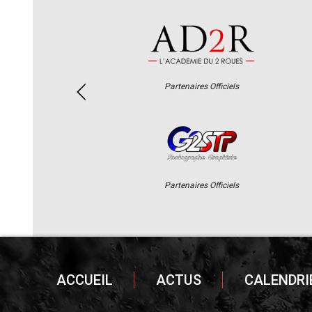
Partenaires Officiels
Partenaires Officiels
ACCUEIL
ACTUS
CALENDRI