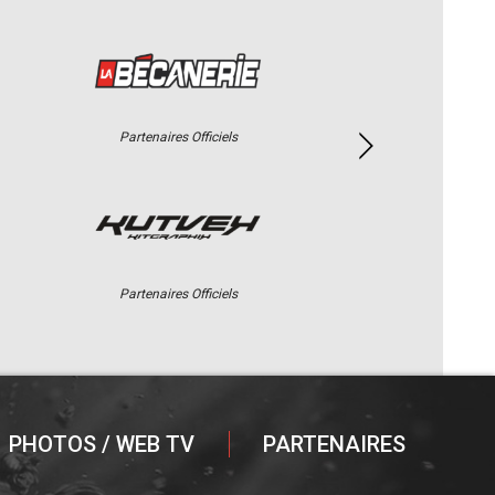
Partenaires Officiels
Partenaires Officiels
PHOTOS / WEB TV
PARTENAIRES