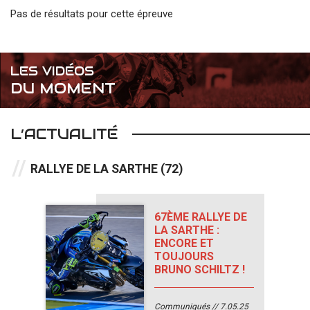
Pas de résultats pour cette épreuve
LES VIDÉOS
DU MOMENT
L’ACTUALITÉ
RALLYE DE LA SARTHE (72)
67ÈME RALLYE DE
LA SARTHE :
ENCORE ET
TOUJOURS
BRUNO SCHILTZ !
Communiqués
7.05.25