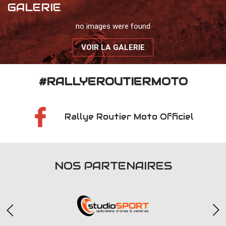
GALERIE
no images were found
VOIR LA GALERIE
#RALLYEROUTIERMOTO
Rallye Routier Moto Officiel
NOS PARTENAIRES