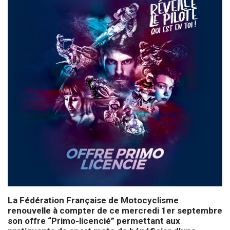
La Fédération Française de Motocyclisme
renouvelle à compter de ce mercredi 1er septembre
son offre “Primo-licencié” permettant aux