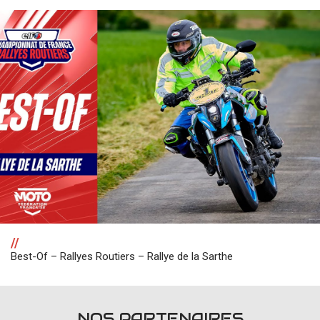
//
Best-Of – Rallyes Routiers – Rallye de la Sarthe
NOS PARTENAIRES