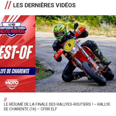
LES DERNIÈRES VIDÉOS
//
LE RÉSUMÉ DE LA FINALE DES RALLYES-ROUTIERS ! – RALLYE
DE CHARENTE (16) – CFRR ELF