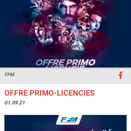
FFM
OFFRE PRIMO-LICENCIES
01.09.21