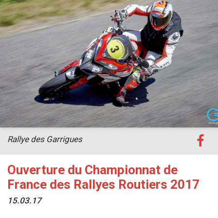
Rallye des Garrigues
Ouverture du Championnat de
France des Rallyes Routiers 2017
15.03.17