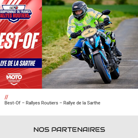
//
Best-Of – Rallyes Routiers – Rallye de la Sarthe
NOS PARTENAIRES