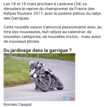
Les 18 et 19 mars prochain à Lavérune (34) se
déroulera la reprise du championnat de France des
Rallyes Routiers 2017, avec la sixième édition du rallye
des Garrigues.
Cette nouvelle saison s’annonce passionnante avec, au
titre des nouveautés, huit rallyes au calendrier, de
nouvelles catégories, de nouvelles motos… mais aussi
de nouveaux pilotes.
Du jardinage dans la garrigue ?
Romain Cauquil