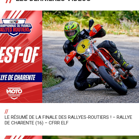
//
LE RÉSUMÉ DE LA FINALE DES RALLYES-ROUTIERS ! – RALLYE
DE CHARENTE (16) – CFRR ELF