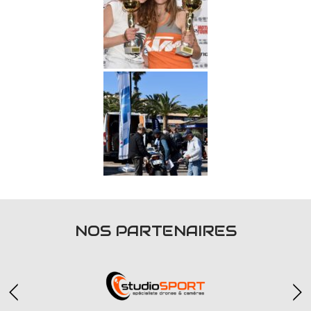
NOS PARTENAIRES