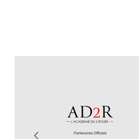
Partenaires Officiels