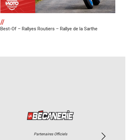
//
Best-Of – Rallyes Routiers – Rallye de la Sarthe
Partenaires Officiels