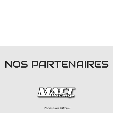
NOS PARTENAIRES
Partenaires Officiels