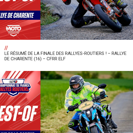
//
LE RÉSUMÉ DE LA FINALE DES RALLYES-ROUTIERS ! – RALLYE
DE CHARENTE (16) – CFRR ELF