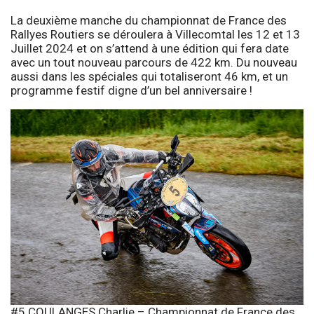
La deuxième manche du championnat de France des
Rallyes Routiers se déroulera à Villecomtal les 12 et 13
Juillet 2024 et on s’attend à une édition qui fera date
avec un tout nouveau parcours de 422 km. Du nouveau
aussi dans les spéciales qui totaliseront 46 km, et un
programme festif digne d’un bel anniversaire !
#5 COULANGES Charlie – Championnat de France des