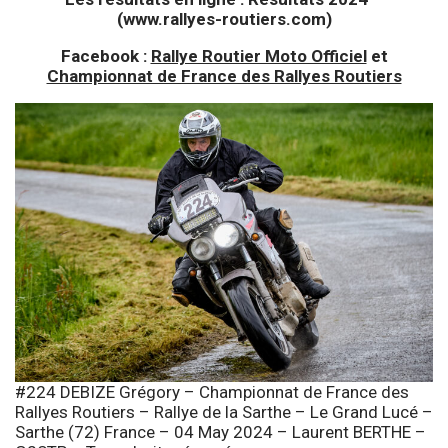
(www.rallyes-routiers.com)
Facebook :
Rallye Routier Moto Officiel
et
Championnat de France des Rallyes Routiers
#224 DEBIZE Grégory – Championnat de France des
Rallyes Routiers – Rallye de la Sarthe – Le Grand Lucé –
Sarthe (72) France – 04 May 2024 – Laurent BERTHE –