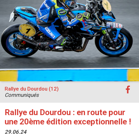
Rallye du Dourdou (12)
Communiqués
Rallye du Dourdou : en route pour
une 20ème édition exceptionnelle !
29.06.24