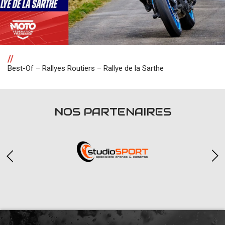
//
Best-Of – Rallyes Routiers – Rallye de la Sarthe
NOS PARTENAIRES