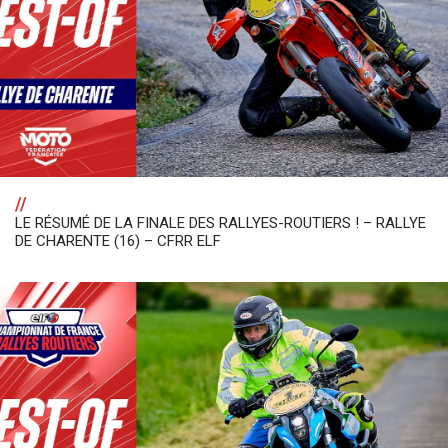
//
LE RÉSUMÉ DE LA FINALE DES RALLYES-ROUTIERS ! – RALLYE
DE CHARENTE (16) – CFRR ELF