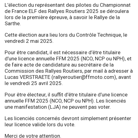
L’élection du représentant des pilotes du Championnat
de France ELF des Rallyes Routiers 2025 se déroulera
lors de la première épreuve, à savoir le Rallye de la
Sarthe.
Cette élection aura lieu lors du Contrôle Technique, le
vendredi 2 mai 2025.
Pour être candidat, il est nécessaire d’être titulaire
d’une licence annuelle FFM 2025 (NCO, NCP ou NPH), et
de faire acte de candidature au secrétaire de la
Commission des Rallyes Routiers, par mail à adresser à
Lucas VERSTRAETE (rallyeroutier@ffmoto.com), avant
le vendredi 25 avril 2025.
Pour être électeur, il suffit d’être titulaire d’une licence
annuelle FFM 2025 (NCO, NCP ou NPH). Les licenciés
une manifestation (LJA) ne peuvent pas voter.
Les licenciés concernés devront simplement présenter
leur licence valide lors du vote.
Merci de votre attention.