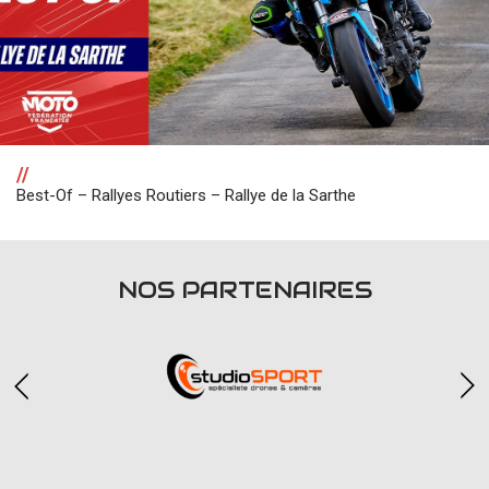
//
Best-Of – Rallyes Routiers – Rallye de la Sarthe
NOS PARTENAIRES