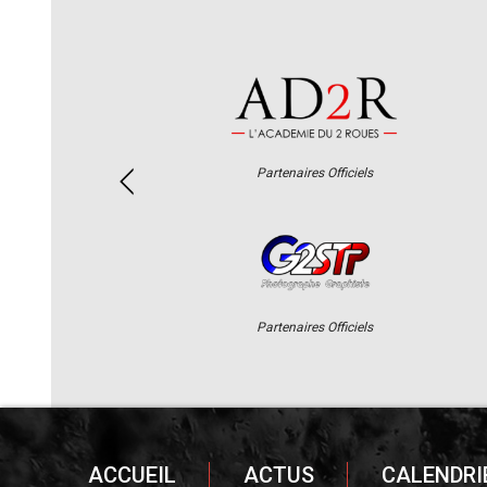
Partenaires Officiels
Partenaires Officiels
ACCUEIL
ACTUS
CALENDRI