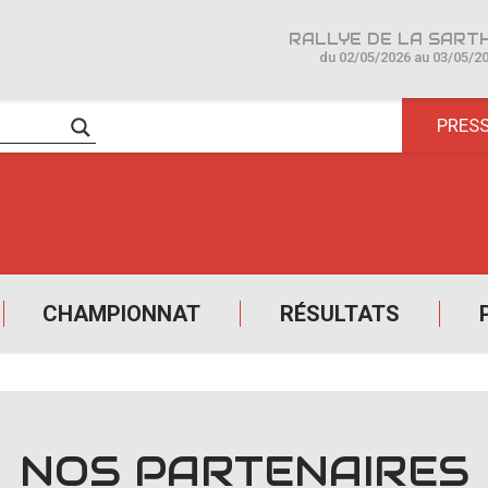
du 02/05/2026 au 03/05/2
PRES
CHAMPIONNAT
RÉSULTATS
NOS PARTENAIRES