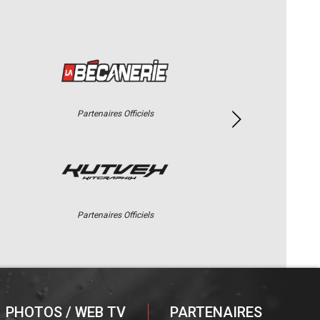
Partenaires Officiels
Partenaires Officiels
PHOTOS / WEB TV
PARTENAIRES