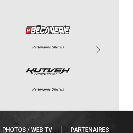
Partenaires Officiels
Partenaires Officiels
PHOTOS / WEB TV
PARTENAIRES