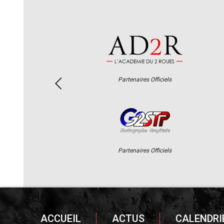
Partenaires Officiels
Partenaires Officiels
ACCUEIL
ACTUS
CALENDRI