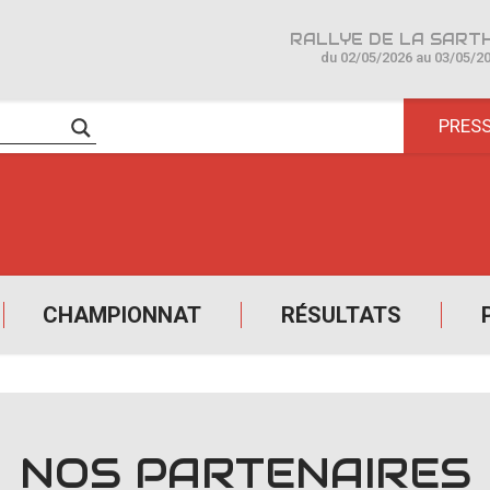
du 02/05/2026 au 03/05/2
PRES
CHAMPIONNAT
RÉSULTATS
NOS PARTENAIRES