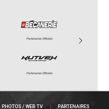
Partenaires Officiels
Partenaires Officiels
PHOTOS / WEB TV
PARTENAIRES