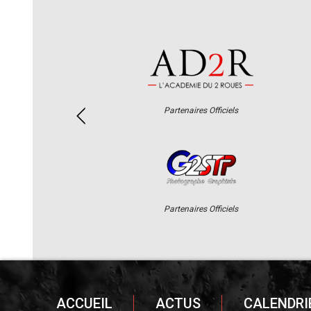
Partenaires Officiels
Partenaires Officiels
ACCUEIL
ACTUS
CALENDRI