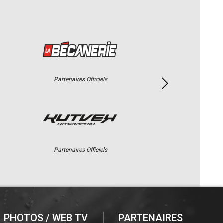
Partenaires Officiels
Partenaires Officiels
PHOTOS / WEB TV
PARTENAIRES