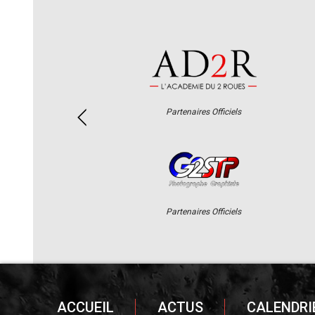
Partenaires Officiels
Partenaires Officiels
ACCUEIL
ACTUS
CALENDRI