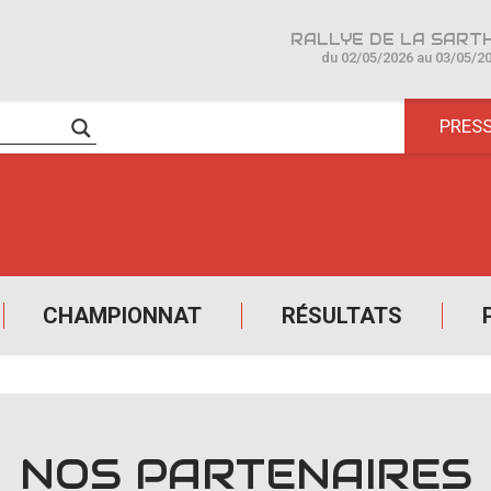
du 02/05/2026 au 03/05/2
PRES
CHAMPIONNAT
RÉSULTATS
NOS PARTENAIRES