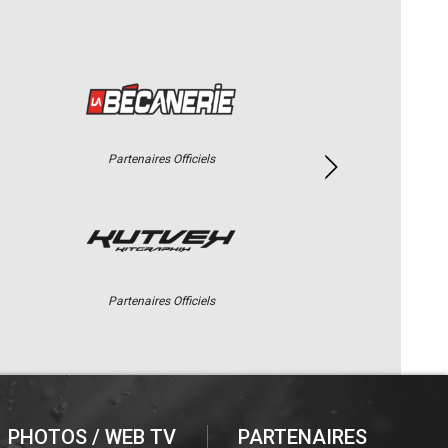
Partenaires Officiels
Partenaires Officiels
PHOTOS / WEB TV
PARTENAIRES