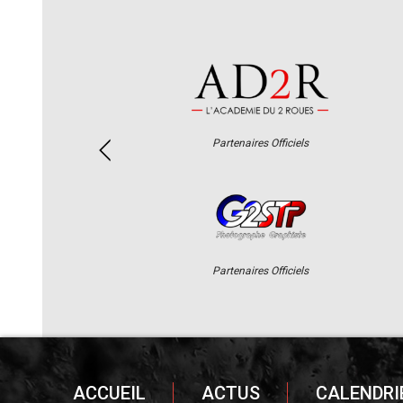
Partenaires Officiels
Partenaires Officiels
ACCUEIL
ACTUS
CALENDRI