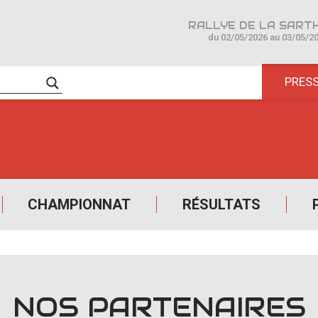
du 02/05/2026 au 03/05/2
PRES
CHAMPIONNAT
RÉSULTATS
NOS PARTENAIRES