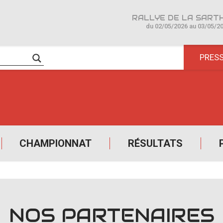
du 02/05/2026 au 03/05/2
PRES
CHAMPIONNAT
RÉSULTATS
NOS PARTENAIRES