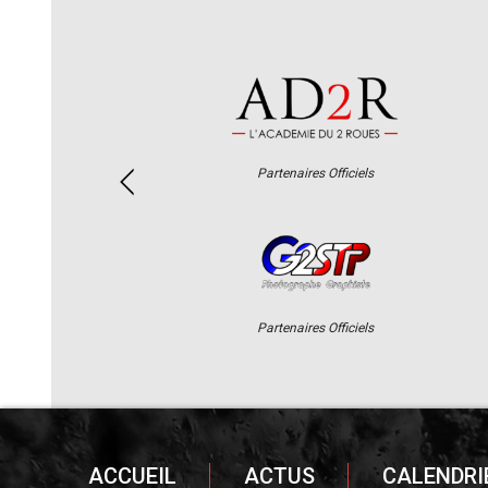
Partenaires Officiels
Partenaires Officiels
ACCUEIL
ACTUS
CALENDRI