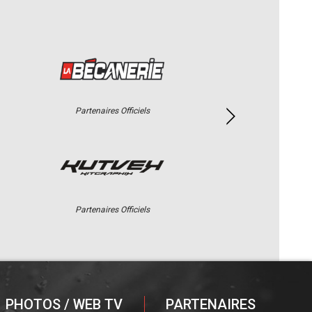
Partenaires Officiels
Partenaires Officiels
PHOTOS / WEB TV
PARTENAIRES