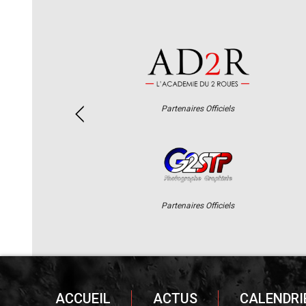
Partenaires Officiels
Partenaires Officiels
ACCUEIL
ACTUS
CALENDRI