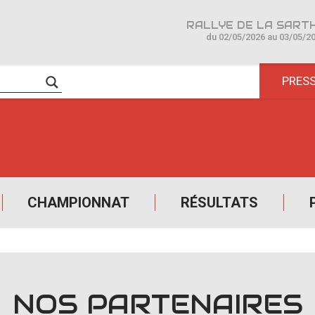
du 02/05/2026 au 03/05/2
PRES
CHAMPIONNAT
RÉSULTATS
NOS PARTENAIRES