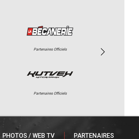
Partenaires Officiels
Partenaires Officiels
PHOTOS / WEB TV
PARTENAIRES