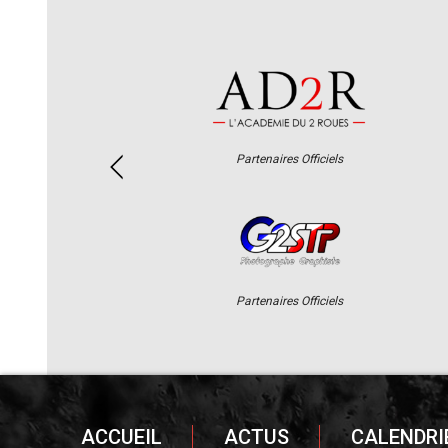
Partenaires Officiels
Partenaires Officiels
ACCUEIL
ACTUS
CALENDRI