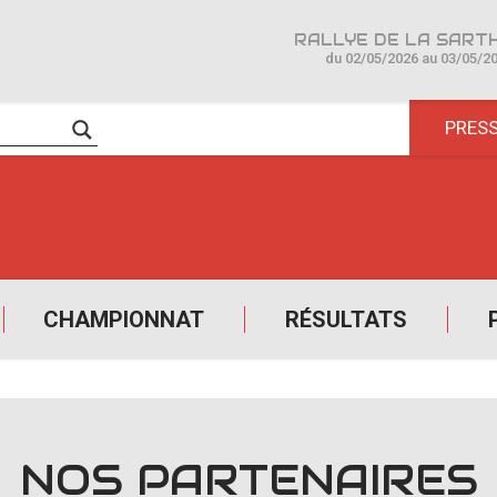
du 02/05/2026 au 03/05/2
PRES
CHAMPIONNAT
RÉSULTATS
NOS PARTENAIRES