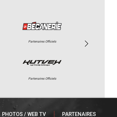
Partenaires Officiels
Partenaires Officiels
PHOTOS / WEB TV
PARTENAIRES