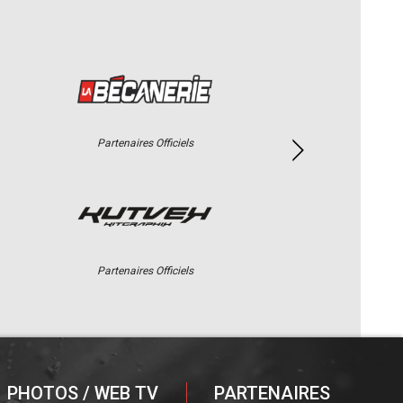
Partenaires Officiels
Partenaires Officiels
PHOTOS / WEB TV
PARTENAIRES