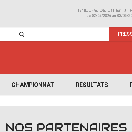
du 02/05/2026 au 03/05/2
PRES
CHAMPIONNAT
RÉSULTATS
NOS PARTENAIRES