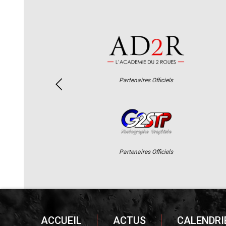
Partenaires Officiels
Partenaires Officiels
ACCUEIL
ACTUS
CALENDRI