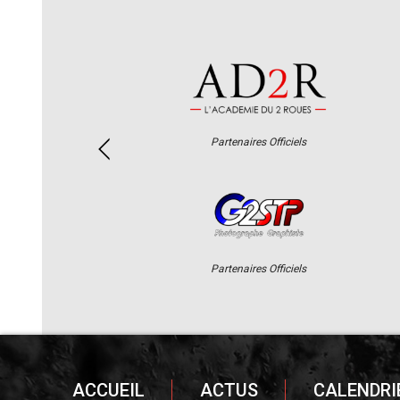
Partenaires Officiels
Partenaires Officiels
ACCUEIL
ACTUS
CALENDRI