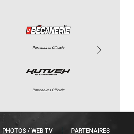
Partenaires Officiels
Partenaires Officiels
PHOTOS / WEB TV
PARTENAIRES