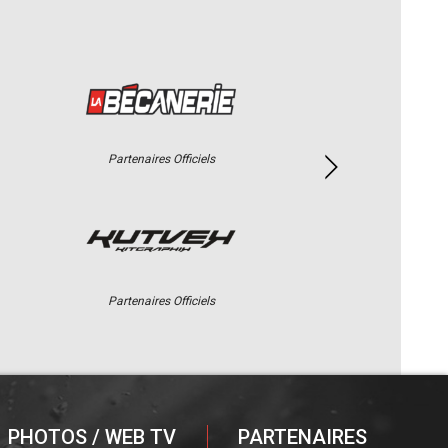
Partenaires Officiels
Partenaires Officiels
PHOTOS / WEB TV
PARTENAIRES