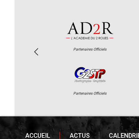
Partenaires Officiels
Partenaires Officiels
ACCUEIL
ACTUS
CALENDRI