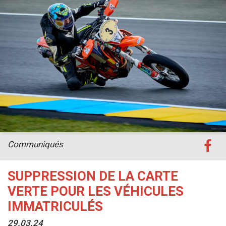
Communiqués
SUPPRESSION DE LA CARTE
VERTE POUR LES VÉHICULES
IMMATRICULÉS
29.03.24