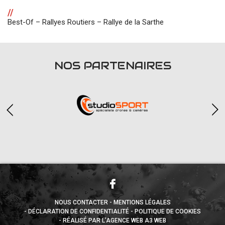
//
Best-Of – Rallyes Routiers – Rallye de la Sarthe
NOS PARTENAIRES
NOUS CONTACTER
MENTIONS LÉGALES
DÉCLARATION DE CONFIDENTIALITÉ
POLITIQUE DE COOKIES
RÉALISÉ PAR L’AGENCE WEB A3 WEB
Appuyez sur le bouton partager en bas de votre