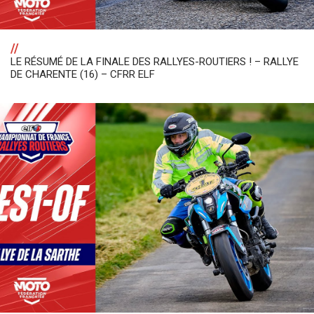
//
LE RÉSUMÉ DE LA FINALE DES RALLYES-ROUTIERS ! – RALLYE
DE CHARENTE (16) – CFRR ELF