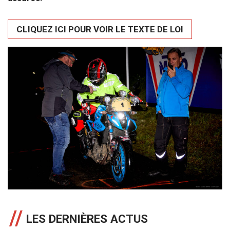
CLIQUEZ ICI POUR VOIR LE TEXTE DE LOI
LES DERNIÈRES ACTUS