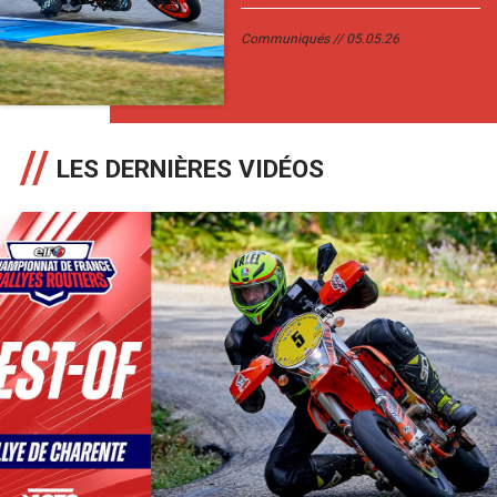
Communiqués
05.05.26
LES DERNIÈRES VIDÉOS