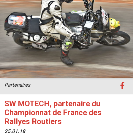
Partenaires
SW MOTECH, partenaire du
Championnat de France des
Rallyes Routiers
25.01.18