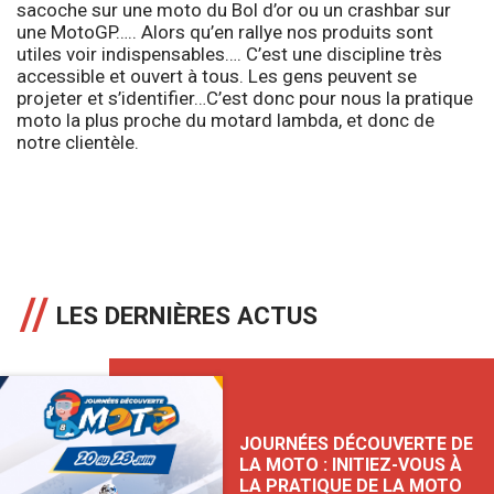
sacoche sur une moto du Bol d’or ou un crashbar sur
une MotoGP….. Alors qu’en rallye nos produits sont
utiles voir indispensables…. C’est une discipline très
accessible et ouvert à tous. Les gens peuvent se
projeter et s’identifier…C’est donc pour nous la pratique
moto la plus proche du motard lambda, et donc de
notre clientèle.
LES DERNIÈRES ACTUS
JOURNÉES DÉCOUVERTE DE
LA MOTO : INITIEZ-VOUS À
LA PRATIQUE DE LA MOTO