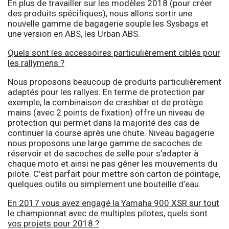
En plus de travailler sur les modèles 2018 (pour créer
des produits spécifiques), nous allons sortir une
nouvelle gamme de bagagerie souple les Sysbags et
une version en ABS, les Urban ABS.
Quels sont les accessoires particulièrement ciblés pour
les rallymens ?
Nous proposons beaucoup de produits particulièrement
adaptés pour les rallyes. En terme de protection par
exemple, la combinaison de crashbar et de protège
mains (avec 2 points de fixation) offre un niveau de
protection qui permet dans la majorité des cas de
continuer la course après une chute. Niveau bagagerie
nous proposons une large gamme de sacoches de
réservoir et de sacoches de selle pour s’adapter à
chaque moto et ainsi ne pas gêner les mouvements du
pilote. C’est parfait pour mettre son carton de pointage,
quelques outils ou simplement une bouteille d’eau.
En 2017 vous avez engagé la Yamaha 900 XSR sur tout
le championnat avec de multiples pilotes, quels sont
vos projets pour 2018 ?