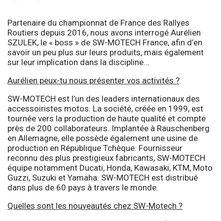
Partenaire du championnat de France des Rallyes
Routiers depuis 2016, nous avons interrogé Aurélien
SZULEK, le « boss » de SW-MOTECH France, afin d’en
savoir un peu plus sur leurs produits, mais également
sur leur implication dans la discipline…
Aurélien peux-tu nous présenter vos activités ?
SW-MOTECH est l’un des leaders internationaux des
accessoiristes motos. La société, créée en 1999, est
tournée vers la production de haute qualité et compte
près de 200 collaborateurs. Implantée à Rauschenberg
en Allemagne, elle possède également une usine de
production en République Tchèque. Fournisseur
reconnu des plus prestigieux fabricants, SW-MOTECH
équipe notamment Ducati, Honda, Kawasaki, KTM, Moto
Guzzi, Suzuki et Yamaha. SW-MOTECH est distribué
dans plus de 60 pays à travers le monde.
Quelles sont les nouveautés chez SW-Motech ?