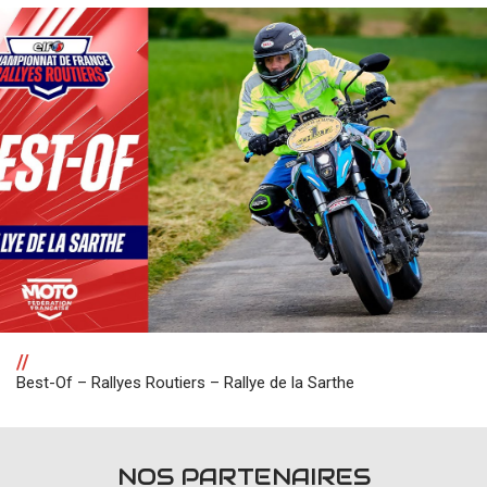
//
Best-Of – Rallyes Routiers – Rallye de la Sarthe
NOS PARTENAIRES