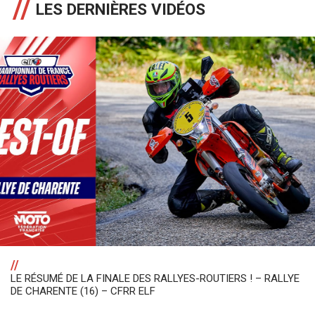
LES DERNIÈRES VIDÉOS
//
LE RÉSUMÉ DE LA FINALE DES RALLYES-ROUTIERS ! – RALLYE
DE CHARENTE (16) – CFRR ELF