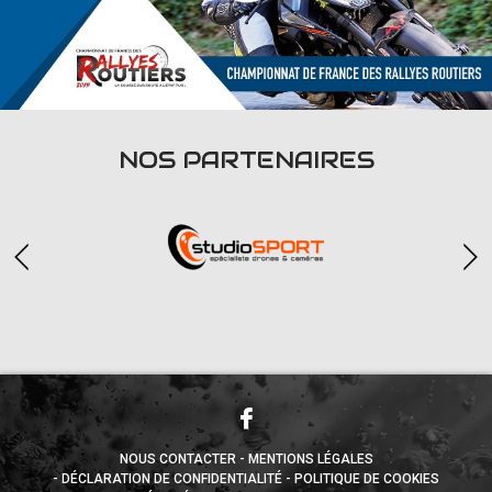
NOS PARTENAIRES
NOUS CONTACTER
MENTIONS LÉGALES
DÉCLARATION DE CONFIDENTIALITÉ
POLITIQUE DE COOKIES