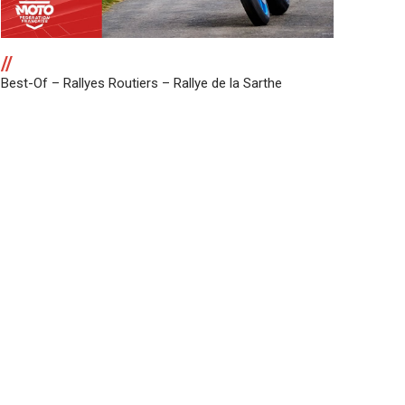
//
Best-Of – Rallyes Routiers – Rallye de la Sarthe