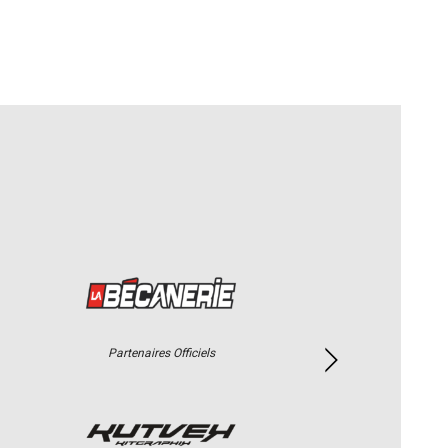
Partenaires Officiels