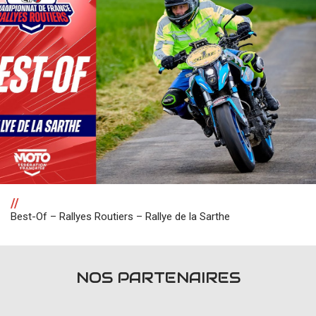
//
Best-Of – Rallyes Routiers – Rallye de la Sarthe
NOS PARTENAIRES