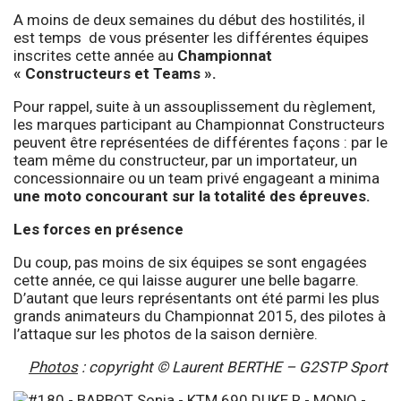
A moins de deux semaines du début des hostilités, il
est temps de vous présenter les différentes équipes
inscrites cette année au
Championnat
« Constructeurs et Teams ».
Pour rappel, suite à un assouplissement du règlement,
les marques participant au Championnat Constructeurs
peuvent être représentées de différentes façons : par le
team même du constructeur, par un importateur, un
concessionnaire ou un team privé engageant a minima
une moto concourant sur la totalité des épreuves.
Les forces en présence
Du coup, pas moins de six équipes se sont engagées
cette année, ce qui laisse augurer une belle bagarre.
D’autant que leurs représentants ont été parmi les plus
grands animateurs du Championnat 2015, des pilotes à
l’attaque sur les photos de la saison dernière.
Photos
: copyright © Laurent BERTHE – G2STP Sport