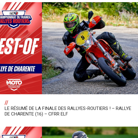
//
LE RÉSUMÉ DE LA FINALE DES RALLYES-ROUTIERS ! – RALLYE
DE CHARENTE (16) – CFRR ELF