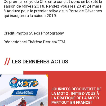
Ce premier rallye de Charente conclut donc en beauté la
saison de rallyes 2O18. Rendez-vous les 23 et 24 mars
à Anduze pour le premier rallye de la Porte de Cévennes
qui inaugurera la saison 2019.
Crédit Photos :Alex’s Photography
Rédactionnel:Thérèse Derrien/FFM
LES DERNIÈRES ACTUS
JOURNÉES DÉCOUVERTE DE
LA MOTO : INITIEZ-VOUS À
LA PRATIQUE DE LA MOTO
PARTOUT EN FRANCE !