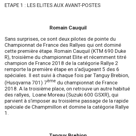
ETAPE 1 : LES ELITES AUX AVANT-POSTES
Romain Cauquil
Sans surprises, ce sont deux pilotes de pointe du
Championnat de France des Rallyes qui ont dominé
cette première étape. Romain Cauquil (KTM 690 Duke
R), troisième du championnat Elite et récemment titré
champion de France 2018 de la catégorie Rallye 2
remporte la première étape en s’adjugeant 5 des 6
spéciales. Il est suivi à chaque fois par Tanguy Brebion,
ème
(Husqvarna 701) 7
du championnat de France
2018. A la troisième place, on retrouve un autre habitué
des rallyes, Loane Moreau (Suzuki 600 GSXR), qui
parvient à s’imposer au troisième passage de la rapide
spéciale de Champmillon et domine la catégorie Rallye
1.
Tanguy Brebion