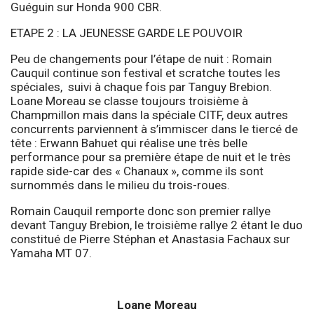
Guéguin sur Honda 900 CBR.
ETAPE 2 : LA JEUNESSE GARDE LE POUVOIR
Peu de changements pour l’étape de nuit : Romain
Cauquil continue son festival et scratche toutes les
spéciales, suivi à chaque fois par Tanguy Brebion.
Loane Moreau se classe toujours troisième à
Champmillon mais dans la spéciale CITF, deux autres
concurrents parviennent à s’immiscer dans le tiercé de
tête : Erwann Bahuet qui réalise une très belle
performance pour sa première étape de nuit et le très
rapide side-car des « Chanaux », comme ils sont
surnommés dans le milieu du trois-roues.
Romain Cauquil remporte donc son premier rallye
devant Tanguy Brebion, le troisième rallye 2 étant le duo
constitué de Pierre Stéphan et Anastasia Fachaux sur
Yamaha MT 07.
Loane Moreau