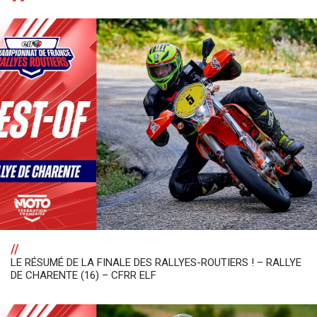
//
LE RÉSUMÉ DE LA FINALE DES RALLYES-ROUTIERS ! – RALLYE
DE CHARENTE (16) – CFRR ELF