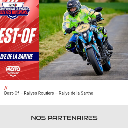
//
Best-Of – Rallyes Routiers – Rallye de la Sarthe
NOS PARTENAIRES