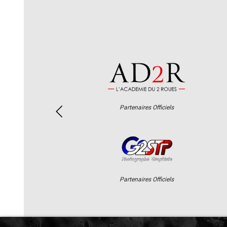
Partenaires Officiels
Partenaires Officiels