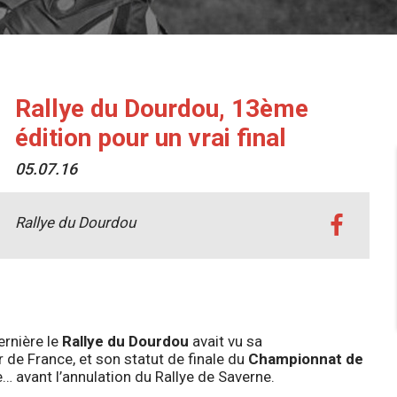
Rallye du Dourdou, 13ème
édition pour un vrai final
05.07.16
Rallye du Dourdou
ernière le
Rallye du Dourdou
avait vu sa
de France, et son statut de finale du
Championnat de
… avant l’annulation du Rallye de Saverne.