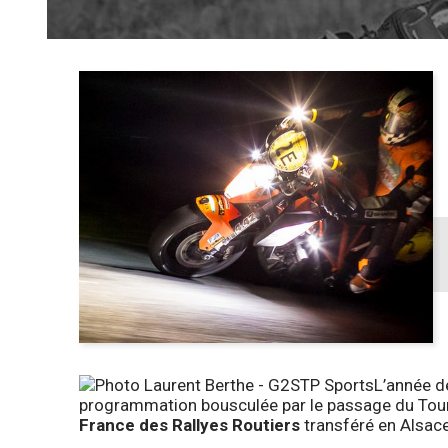
L’année d
programmation bousculée par le passage du Tour 
France des Rallyes Routiers
transféré en Alsace