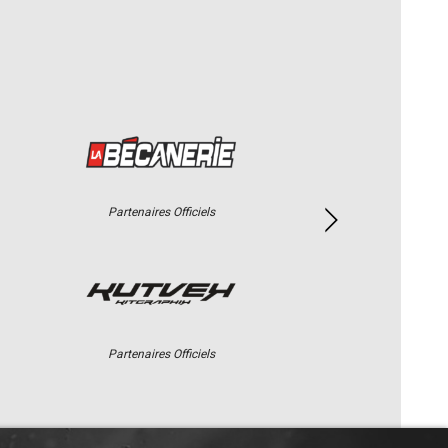
Partenaires Officiels
Partenaires Officiels