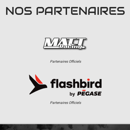
NOS PARTENAIRES
Partenaires Officiels
Partenaires Officiels