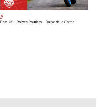
//
Best-Of – Rallyes Routiers – Rallye de la Sarthe