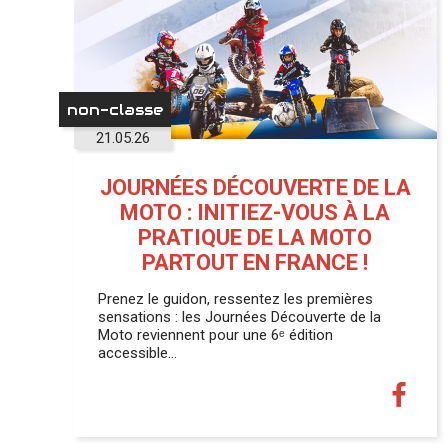
non-classe
21.05.26
JOURNÉES DÉCOUVERTE DE LA
MOTO : INITIEZ-VOUS À LA
PRATIQUE DE LA MOTO
PARTOUT EN FRANCE !
Prenez le guidon, ressentez les premières
sensations : les Journées Découverte de la
Moto reviennent pour une 6ᵉ édition
accessible…