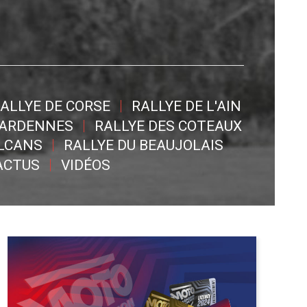
ALLYE DE CORSE
RALLYE DE L'AIN
 ARDENNES
RALLYE DES COTEAUX
OLCANS
RALLYE DU BEAUJOLAIS
ACTUS
VIDÉOS