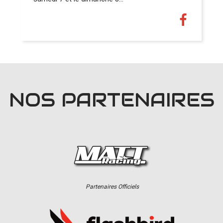
NOS PARTENAIRES
Partenaires Officiels