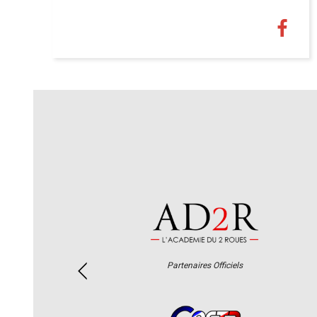
Partenaires Officiels