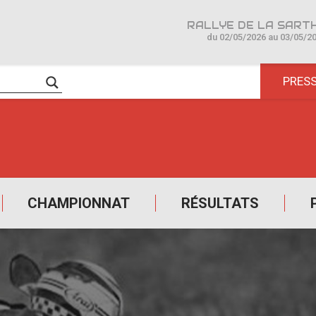
du 02/05/2026 au 03/05/2
PRES
CHAMPIONNAT
RÉSULTATS