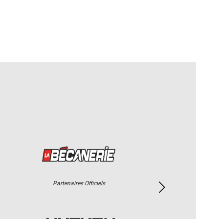
Partenaires Officiels